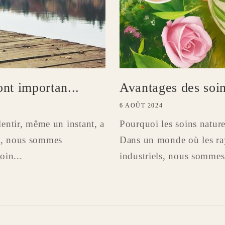
ont importan...
Avantages des soin
6 AOÛT 2024
entir, même un instant, a
Pourquoi les soins nature
w, nous sommes
Dans un monde où les ra
oin...
industriels, nous sommes