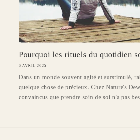
Pourquoi les rituels du quotidien s
6 AVRIL 2025
Dans un monde souvent agité et surstimulé, ral
quelque chose de précieux. Chez Nature's De
convaincus que prendre soin de soi n'a pas bes