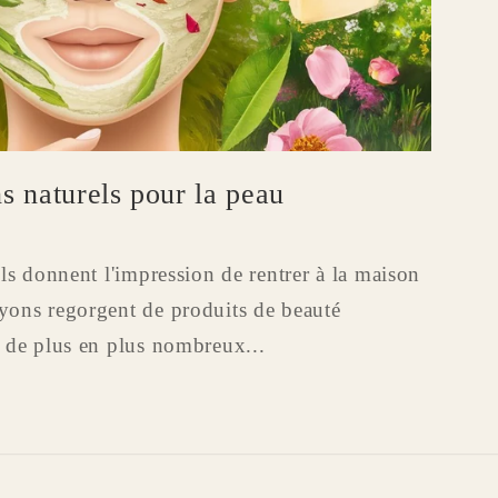
s naturels pour la peau
ls donnent l'impression de rentrer à la maison
yons regorgent de produits de beauté
 de plus en plus nombreux...