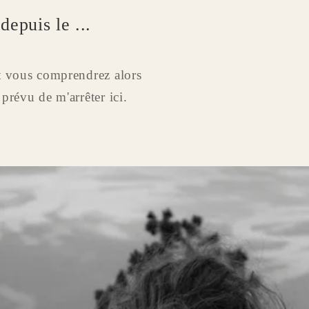
depuis le ...
et vous comprendrez alors
prévu de m'arrêter ici.