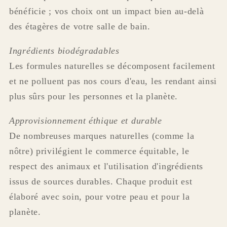
bénéficie ; vos choix ont un impact bien au-delà
des étagères de votre salle de bain.
Ingrédients biodégradables
Les formules naturelles se décomposent facilement
et ne polluent pas nos cours d'eau, les rendant ainsi
plus sûrs pour les personnes et la planète.
Approvisionnement éthique et durable
De nombreuses marques naturelles (comme la
nôtre) privilégient le commerce équitable, le
respect des animaux et l'utilisation d'ingrédients
issus de sources durables. Chaque produit est
élaboré avec soin, pour votre peau et pour la
planète.