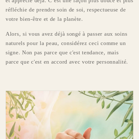
et apprécie déjà. C’est une façon plus douce et plus
réfléchie de prendre soin de soi, respectueuse de
votre bien-être et de la planète.
Alors, si vous avez déjà songé à passer aux soins
naturels pour la peau, considérez ceci comme un
signe. Non pas parce que c'est tendance, mais
parce que c'est en accord avec votre personnalité.