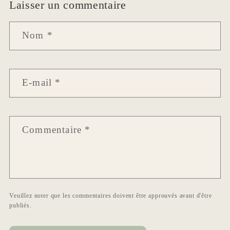
Laisser un commentaire
Nom
*
E-mail
*
Commentaire
*
Veuillez noter que les commentaires doivent être approuvés avant d'être
publiés.