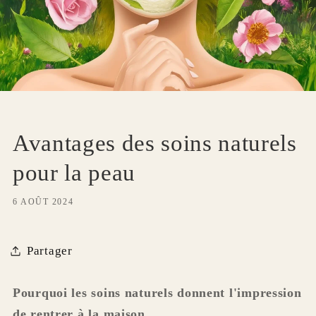
Avantages des soins naturels
pour la peau
6 AOÛT 2024
Partager
Pourquoi les soins naturels donnent l'impression
de rentrer à la maison