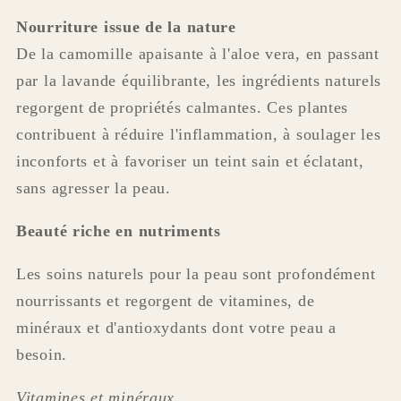
Nourriture issue de la nature
De la camomille apaisante à l'aloe vera, en passant
par la lavande équilibrante, les ingrédients naturels
regorgent de propriétés calmantes. Ces plantes
contribuent à réduire l'inflammation, à soulager les
inconforts et à favoriser un teint sain et éclatant,
sans agresser la peau.
Beauté riche en nutriments
Les soins naturels pour la peau sont profondément
nourrissants et regorgent de vitamines, de
minéraux et d'antioxydants dont votre peau a
besoin.
Vitamines et minéraux