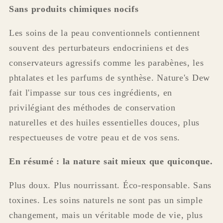
Sans produits chimiques nocifs
Les soins de la peau conventionnels contiennent
souvent des perturbateurs endocriniens et des
conservateurs agressifs comme les parabènes, les
phtalates et les parfums de synthèse. Nature's Dew
fait l'impasse sur tous ces ingrédients, en
privilégiant des méthodes de conservation
naturelles et des huiles essentielles douces, plus
respectueuses de votre peau et de vos sens.
En résumé : la nature sait mieux que quiconque.
Plus doux. Plus nourrissant. Éco-responsable. Sans
toxines. Les soins naturels ne sont pas un simple
changement, mais un véritable mode de vie, plus