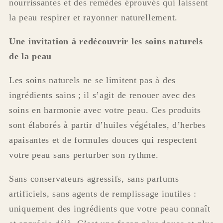
nourrissantes et des remèdes éprouvés qui laissent
la peau respirer et rayonner naturellement.
Une invitation à redécouvrir les soins naturels
de la peau
Les soins naturels ne se limitent pas à des
ingrédients sains ; il s’agit de renouer avec des
soins en harmonie avec votre peau. Ces produits
sont élaborés à partir d’huiles végétales, d’herbes
apaisantes et de formules douces qui respectent
votre peau sans perturber son rythme.
Sans conservateurs agressifs, sans parfums
artificiels, sans agents de remplissage inutiles :
uniquement des ingrédients que votre peau connaît