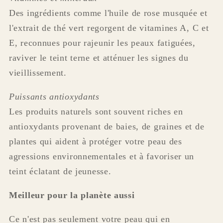
Des ingrédients comme l'huile de rose musquée et
l'extrait de thé vert regorgent de vitamines A, C et
E, reconnues pour rajeunir les peaux fatiguées,
raviver le teint terne et atténuer les signes du
vieillissement.
Puissants antioxydants
Les produits naturels sont souvent riches en
antioxydants provenant de baies, de graines et de
plantes qui aident à protéger votre peau des
agressions environnementales et à favoriser un
teint éclatant de jeunesse.
Meilleur pour la planète aussi
Ce n'est pas seulement votre peau qui en