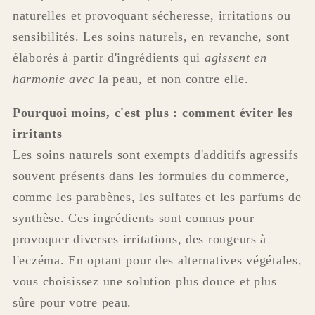
naturelles et provoquant sécheresse, irritations ou
sensibilités. Les soins naturels, en revanche, sont
élaborés à partir d'ingrédients qui
agissent en
harmonie avec
la peau, et non contre elle.
Pourquoi moins, c'est plus : comment éviter les
irritants
Les soins naturels sont exempts d'additifs agressifs
souvent présents dans les formules du commerce,
comme les parabènes, les sulfates et les parfums de
synthèse. Ces ingrédients sont connus pour
provoquer diverses irritations, des rougeurs à
l'eczéma. En optant pour des alternatives végétales,
vous choisissez une solution plus douce et plus
sûre pour votre peau.