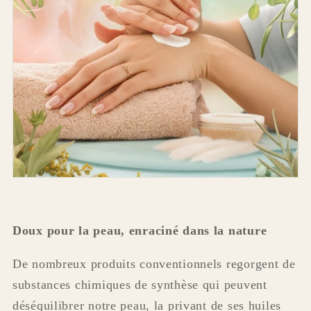
Doux pour la peau, enraciné dans la nature
De nombreux produits conventionnels regorgent de
substances chimiques de synthèse qui peuvent
déséquilibrer notre peau, la privant de ses huiles