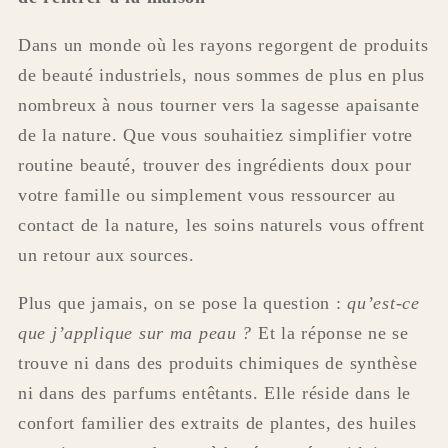
Dans un monde où les rayons regorgent de produits
de beauté industriels, nous sommes de plus en plus
nombreux à nous tourner vers la sagesse apaisante
de la nature. Que vous souhaitiez simplifier votre
routine beauté, trouver des ingrédients doux pour
votre famille ou simplement vous ressourcer au
contact de la nature, les soins naturels vous offrent
un retour aux sources.
Plus que jamais, on se pose la question :
qu’est-ce
que j’applique sur ma peau ?
Et la réponse ne se
trouve ni dans des produits chimiques de synthèse
ni dans des parfums entêtants. Elle réside dans le
confort familier des extraits de plantes, des huiles