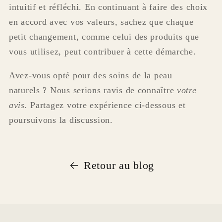
intuitif et réfléchi. En continuant à faire des choix
en accord avec vos valeurs, sachez que chaque
petit changement, comme celui des produits que
vous utilisez, peut contribuer à cette démarche.
Avez-vous opté pour des soins de la peau
naturels ? Nous serions ravis de connaître
votre
avis.
Partagez votre expérience ci-dessous et
poursuivons la discussion.
Retour au blog