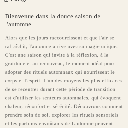
Bienvenue dans la douce saison de
l'automne
Alors que les jours raccourcissent et que l'air se
rafraîchit, l'automne arrive avec sa magie unique.
C'est une saison qui invite à la réflexion, à la
gratitude et au renouveau, le moment idéal pour
adopter des rituels automnaux qui nourrissent le
corps et l'esprit. L'un des moyens les plus efficaces
de se recentrer durant cette période de transition
est d'utiliser les senteurs automnales, qui évoquent
chaleur, réconfort et sérénité. Découvrons comment
prendre soin de soi, explorer les rituels sensoriels
et les parfums envoûtants de l'automne peuvent