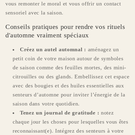
vous remonter le moral et vous offrir un contact
sensoriel avec la saison.
Conseils pratiques pour rendre vos rituels
d'automne vraiment spéciaux
Créez un autel automnal :
aménagez un
petit coin de votre maison autour de symboles
de saison comme des feuilles mortes, des mini-
citrouilles ou des glands. Embellissez cet espace
avec des bougies et des huiles essentielles aux
senteurs d’automne pour inviter l’énergie de la
saison dans votre quotidien.
Tenez un journal de gratitude :
notez
chaque jour les choses pour lesquelles vous êtes
reconnaissant(e). Intégrez des senteurs à votre