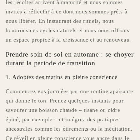
les récoltes arrivent à maturité et nous sommes
invités à réfléchir à ce dont nous sommes prêts à
nous libérer. En instaurant des rituels, nous
honorons ces cycles naturels et nous nous offrons
un espace propice à la croissance et au renouveau.
Prendre soin de soi en automne : se choyer
durant la période de transition
1. Adoptez des matins en pleine conscience
Commencez vos journées par une routine apaisante
qui donne le ton. Prenez quelques instants pour
savourer une boisson chaude – tisane ou cidre
épicé, par exemple – et intégrez des pratiques
ancestrales comme les étirements ou la méditation.
Ce réveil en pleine conscience vous ancre dans le