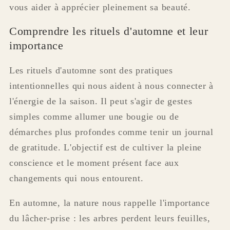
vous aider à apprécier pleinement sa beauté.
Comprendre les rituels d'automne et leur
importance
Les rituels d'automne sont des pratiques
intentionnelles qui nous aident à nous connecter à
l'énergie de la saison. Il peut s'agir de gestes
simples comme allumer une bougie ou de
démarches plus profondes comme tenir un journal
de gratitude. L'objectif est de cultiver la pleine
conscience et le moment présent face aux
changements qui nous entourent.
En automne, la nature nous rappelle l'importance
du lâcher-prise : les arbres perdent leurs feuilles,