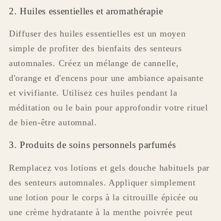
2. Huiles essentielles et aromathérapie
Diffuser des huiles essentielles est un moyen
simple de profiter des bienfaits des senteurs
automnales. Créez un mélange de cannelle,
d'orange et d'encens pour une ambiance apaisante
et vivifiante. Utilisez ces huiles pendant la
méditation ou le bain pour approfondir votre rituel
de bien-être automnal.
3. Produits de soins personnels parfumés
Remplacez vos lotions et gels douche habituels par
des senteurs automnales. Appliquer simplement
une lotion pour le corps à la citrouille épicée ou
une crème hydratante à la menthe poivrée peut