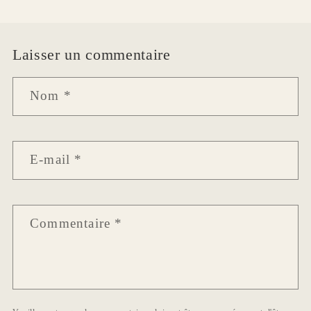
Laisser un commentaire
Nom
*
E-mail
*
Commentaire
*