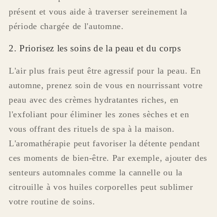
présent et vous aide à traverser sereinement la
période chargée de l'automne.
2. Priorisez les soins de la peau et du corps
L'air plus frais peut être agressif pour la peau. En
automne, prenez soin de vous en nourrissant votre
peau avec des crèmes hydratantes riches, en
l'exfoliant pour éliminer les zones sèches et en
vous offrant des rituels de spa à la maison.
L'aromathérapie peut favoriser la détente pendant
ces moments de bien-être. Par exemple, ajouter des
senteurs automnales comme la cannelle ou la
citrouille à vos huiles corporelles peut sublimer
votre routine de soins.