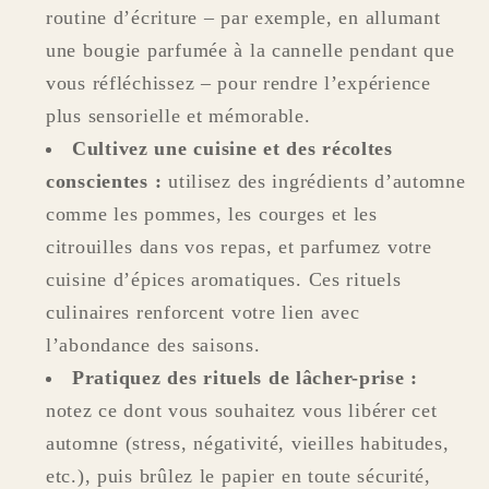
routine d’écriture – par exemple, en allumant
une bougie parfumée à la cannelle pendant que
vous réfléchissez – pour rendre l’expérience
plus sensorielle et mémorable.
Cultivez une cuisine et des récoltes
conscientes :
utilisez des ingrédients d’automne
comme les pommes, les courges et les
citrouilles dans vos repas, et parfumez votre
cuisine d’épices aromatiques. Ces rituels
culinaires renforcent votre lien avec
l’abondance des saisons.
Pratiquez des rituels de lâcher-prise :
notez ce dont vous souhaitez vous libérer cet
automne (stress, négativité, vieilles habitudes,
etc.), puis brûlez le papier en toute sécurité,