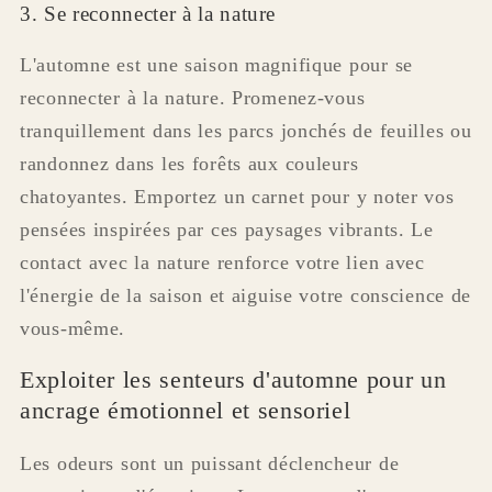
3. Se reconnecter à la nature
L'automne est une saison magnifique pour se
reconnecter à la nature. Promenez-vous
tranquillement dans les parcs jonchés de feuilles ou
randonnez dans les forêts aux couleurs
chatoyantes. Emportez un carnet pour y noter vos
pensées inspirées par ces paysages vibrants. Le
contact avec la nature renforce votre lien avec
l'énergie de la saison et aiguise votre conscience de
vous-même.
Exploiter les senteurs d'automne pour un
ancrage émotionnel et sensoriel
Les odeurs sont un puissant déclencheur de