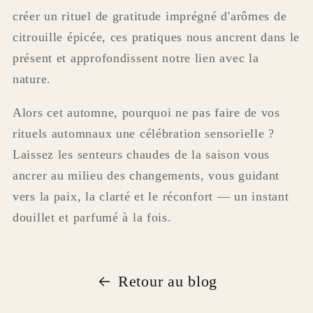
créer un rituel de gratitude imprégné d'arômes de
citrouille épicée, ces pratiques nous ancrent dans le
présent et approfondissent notre lien avec la
nature.
Alors cet automne, pourquoi ne pas faire de vos
rituels automnaux une célébration sensorielle ?
Laissez les senteurs chaudes de la saison vous
ancrer au milieu des changements, vous guidant
vers la paix, la clarté et le réconfort — un instant
douillet et parfumé à la fois.
Retour au blog