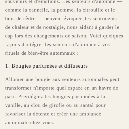
souvenirs et d'émotions. Les senteurs d'automne —
comme la cannelle, la pomme, la citrouille et le
bois de cèdre — peuvent évoquer des sentiments
de chaleur et de nostalgie, nous aidant à garder le
cap lors des changements de saison. Voici quelques
façons d'intégrer les senteurs d'automne à vos
rituels de bien-être automnaux :
1. Bougies parfumées et diffuseurs
Allumer une bougie aux senteurs automnales peut
transformer n'importe quel espace en un havre de
paix. Privilégiez les bougies parfumées à la
vanille, au clou de girofle ou au santal pour
favoriser la détente et créer une ambiance
automnale chez vous.