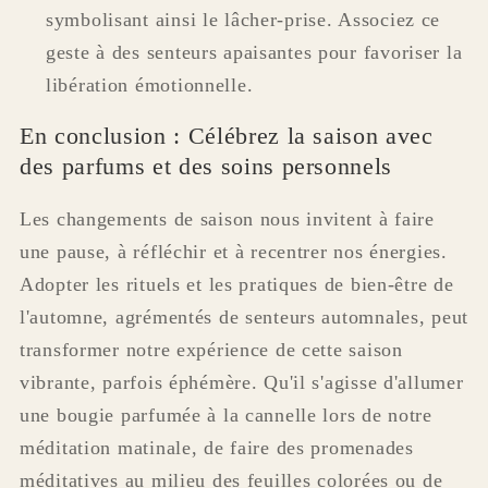
symbolisant ainsi le lâcher-prise. Associez ce
geste à des senteurs apaisantes pour favoriser la
libération émotionnelle.
En conclusion : Célébrez la saison avec
des parfums et des soins personnels
Les changements de saison nous invitent à faire
une pause, à réfléchir et à recentrer nos énergies.
Adopter les rituels et les pratiques de bien-être de
l'automne, agrémentés de senteurs automnales, peut
transformer notre expérience de cette saison
vibrante, parfois éphémère. Qu'il s'agisse d'allumer
une bougie parfumée à la cannelle lors de notre
méditation matinale, de faire des promenades
méditatives au milieu des feuilles colorées ou de