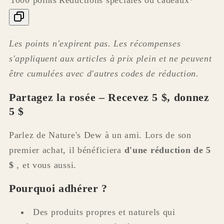
1000 points
Réductions spéciales ou cadeaux*
Les points n'expirent pas. Les récompenses
s'appliquent aux articles à prix plein et ne peuvent
être cumulées avec d'autres codes de réduction.
Partagez la rosée – Recevez 5 $, donnez
5 $
Parlez de Nature's Dew à un ami. Lors de son
premier achat, il bénéficiera
d'une réduction de 5
$
, et vous aussi.
Pourquoi adhérer ?
Des produits propres et naturels qui