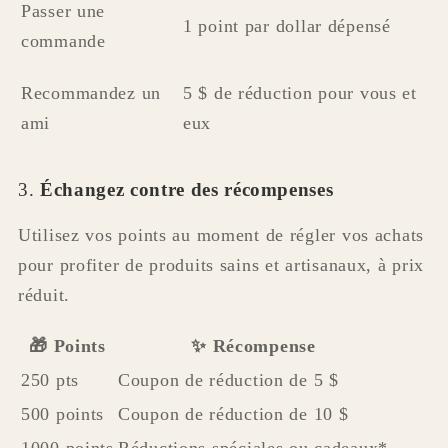
Passer une
1 point par dollar dépensé
commande
Recommandez un
5 $ de réduction pour vous et
ami
eux
3.
Échangez contre des récompenses
Utilisez vos points au moment de régler vos achats
pour profiter de produits sains et artisanaux, à prix
réduit.
🎁 Points
✨ Récompense
250 pts
Coupon de réduction de 5 $
500 points
Coupon de réduction de 10 $