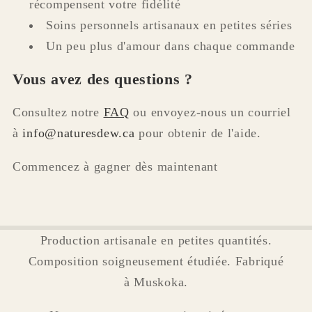
récompensent votre fidélité
Soins personnels artisanaux en petites séries
Un peu plus d'amour dans chaque commande
Vous avez des questions ?
Consultez notre
FAQ
ou envoyez-nous un courriel
à
info@naturesdew.ca
pour obtenir de l'aide.
Commencez à gagner dès maintenant
Production artisanale en petites quantités.
Composition soigneusement étudiée. Fabriqué
à Muskoka.