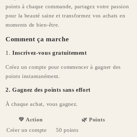
points à chaque commande, partagez votre passion
pour la beauté saine et transformez vos achats en
moments de bien-être.
Comment ça marche
1.
Inscrivez-vous gratuitement
Créez un compte pour commencer à gagner des
points instantanément.
2. Gagnez des points sans effort
À chaque achat, vous gagnez.
💚 Action
🌿 Points
Créer un compte
50 points